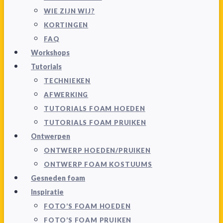
WIE ZIJN WIJ?
KORTINGEN
FAQ
Workshops
Tutorials
TECHNIEKEN
AFWERKING
TUTORIALS FOAM HOEDEN
TUTORIALS FOAM PRUIKEN
Ontwerpen
ONTWERP HOEDEN/PRUIKEN
ONTWERP FOAM KOSTUUMS
Gesneden foam
Inspiratie
FOTO’S FOAM HOEDEN
FOTO’S FOAM PRUIKEN