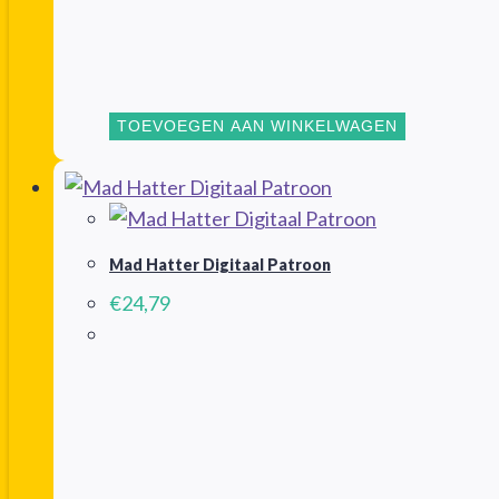
TOEVOEGEN AAN WINKELWAGEN
Mad Hatter Digitaal Patroon
€
24,79