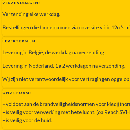
VERZENDDAGEN:
Verzending elke werkdag.
Bestellingen die binnenkomen via onze site vóór 12u ‘s 
LEVERTERMIJN
Levering in België, de werkdag na verzending.
Levering in Nederland, 1 a 2 werkdagen na verzending.
Wij zijn niet verantwoordelijk voor vertragingen opgelo
ONZE FOAM:
– voldoet aan de brandveiligheidsnormen voor kledij (n
– is veilig voor verwerking met hete lucht. (oa Reach SV
– is veilig voor de huid.