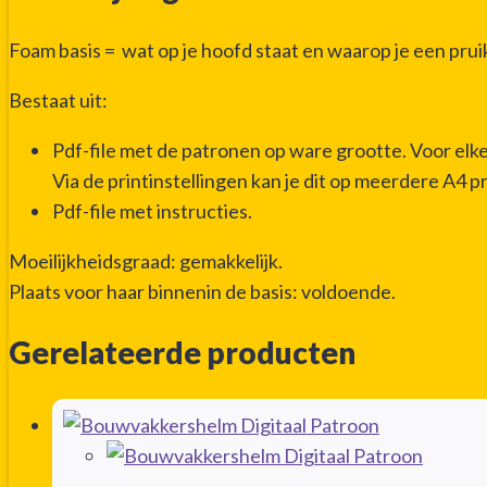
Foam basis = wat op je hoofd staat en waarop je een pru
Bestaat uit:
Pdf-file met de patronen op ware grootte. Voor el
Via de printinstellingen kan je dit op meerdere A4 p
Pdf-file met instructies.
Moeilijkheidsgraad: gemakkelijk.
Plaats voor haar binnenin de basis: voldoende.
Gerelateerde producten