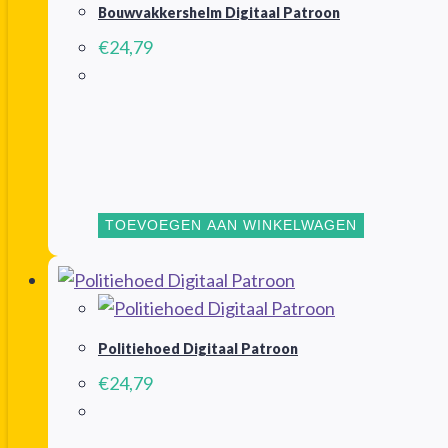
Bouwvakkershelm Digitaal Patroon
€
24,79
TOEVOEGEN AAN WINKELWAGEN
Politiehoed Digitaal Patroon
€
24,79