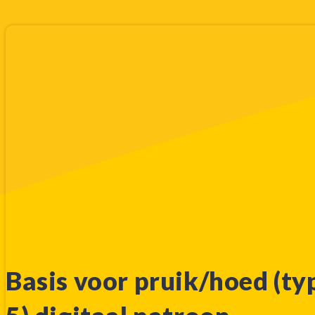
Basis voor pruik/hoed (ty