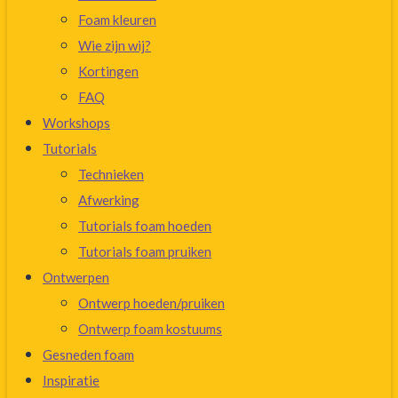
Foam kleuren
Wie zijn wij?
Kortingen
FAQ
Workshops
Tutorials
Technieken
Afwerking
Tutorials foam hoeden
Tutorials foam pruiken
Ontwerpen
Ontwerp hoeden/pruiken
Ontwerp foam kostuums
Gesneden foam
Inspiratie