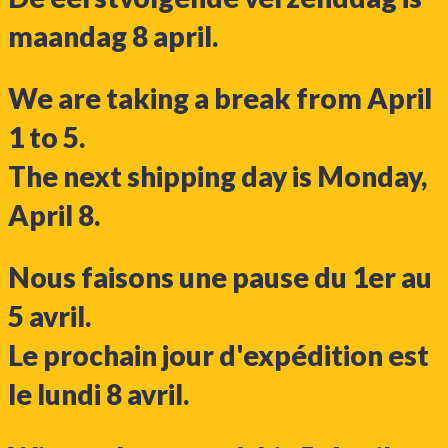
maandag 8 april.
We are taking a break from April
1 to 5.
The next shipping day is Monday,
April 8.
Nous faisons une pause du 1er au
5 avril.
Le prochain jour d'expédition est
le lundi 8 avril.