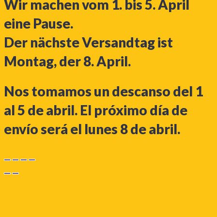
Wir machen vom 1. bis 5. April
eine Pause.
Der nächste Versandtag ist
Montag, der 8. April.
Nos tomamos un descanso del 1
al 5 de abril. El próximo día de
envío será el lunes 8 de abril.